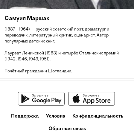
Самуил Маршак
(1887—1964) — русский советский поэт, драматург и
переводчик, литературный критик, сценарист. Автор
популярных детских книг.
Лауреат Ленинской (1963) и четырёх Сталинских премий
(1942, 1946, 1949, 1951).
Почётный гражданин Шотландии.
Поддержка
Условия
Конфиденциальность
Обратная связь