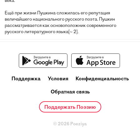
века.
Ещё при жизни Пушкина сложилась его репутация
величайшего национального русского поэта. Пушкин
рассматривается как основоположник современного
русского литературного языка[~ 2].
Поддержка
Условия
Конфиденциальность
Обратная связь
Поддержать Поэзию
© 2026 Poeziya