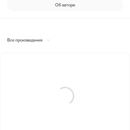
Об авторе
Все произведения