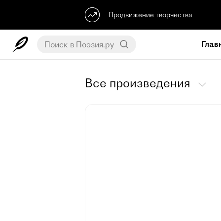
Продвижение творчества
Глав
Все произведения