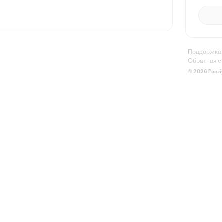
Поддержка
Обратная с
© 2026 Poezi