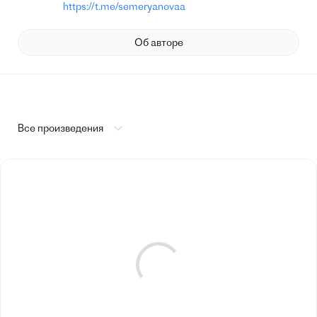
https://t.me/semeryanovaa
Об авторе
Все произведения