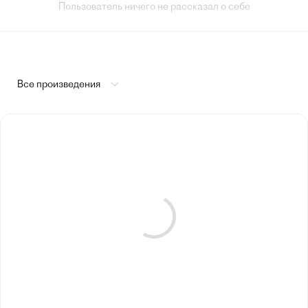
Пользователь ничего не рассказал о себе
Все произведения