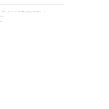
Условия
Конфиденциальность
вязь
ya