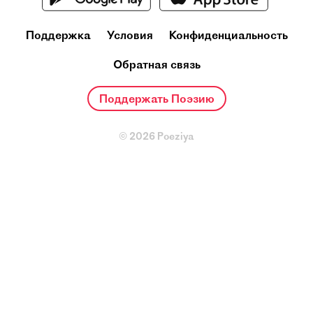
Поддержка
Условия
Конфиденциальность
Обратная связь
Поддержать Поэзию
© 2026 Poeziya