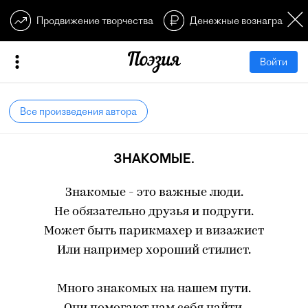
Продвижение творчества
Денежные вознагражден
Войти
Все произведения автора
ЗНАКОМЫЕ.
Знакомые - это важные люди.
Не обязательно друзья и подруги.
Может быть парикмахер и визажист
Или например хороший стилист.
Много знакомых на нашем пути.