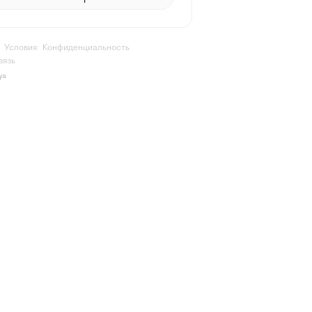
Условия
Конфиденциальность
вязь
ya