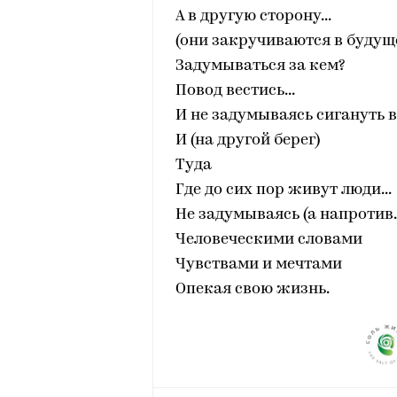
А в другую сторону...
(они закручиваются в будущ
Задумываться за кем?
Повод вестись...
И не задумываясь сигануть в
И (на другой берег)
Туда
Где до сих пор живут люди...
Не задумываясь (а напротив..
Человеческими словами
Чувствами и мечтами
Опекая свою жизнь.