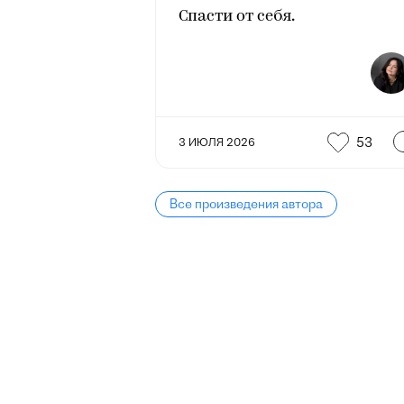
Спасти от себя.
53
3 ИЮЛЯ 2026
Все произведения автора