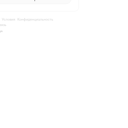
Условия
Конфиденциальность
вязь
ya