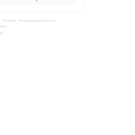
Условия
Конфиденциальность
вязь
ya