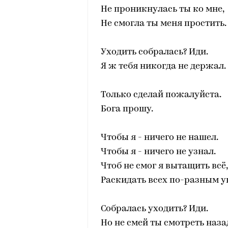
Не проникнулась ты ко мне,
Не смогла ты меня простить.
Уходить собралась? Иди.
Я ж тебя никогда не держал.
Только сделай пожалуйста.
Бога прошу.
Чтобы я - ничего не нашел.
Чтобы я - ничего не узнал.
Чтоб не смог я вытащить всё,
Раскидать всех по-разным у
Собралась уходить? Иди.
Но не смей ты смотреть наза