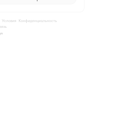
Условия
Конфиденциальность
вязь
ya