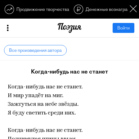
Продвижение творчества
Денежные вознагражден
Войти
Все произведения автора
Когда-нибудь нас не станет
Когда-нибудь нас не станет.
И мир упадёт на миг.
Зажгуться на небе звёзды.
Я буду светить среди них.
Когда-нибудь нас не станет.