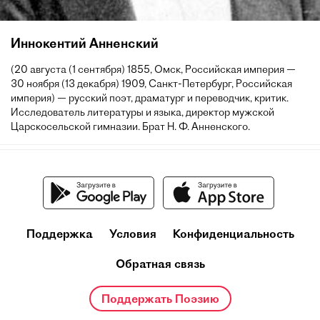
Иннокентий Анненский
(20 августа (1 сентября) 1855, Омск, Российская империя —
30 ноября (13 декабря) 1909, Санкт-Петербург, Российская
империя) — русский поэт, драматург и переводчик, критик.
Исследователь литературы и языка, директор мужской
Царскосельской гимназии. Брат Н. Ф. Анненского.
Поддержка
Условия
Конфиденциальность
Обратная связь
Поддержать Поэзию