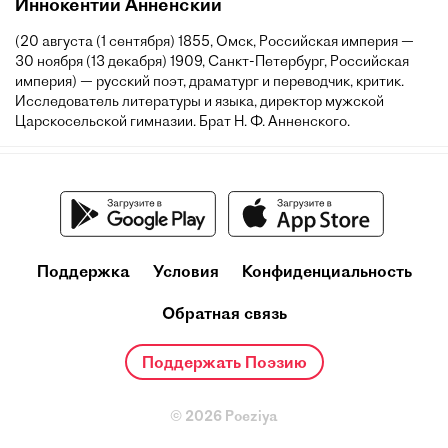
Иннокентий Анненский
(20 августа (1 сентября) 1855, Омск, Российская империя —
30 ноября (13 декабря) 1909, Санкт-Петербург, Российская
империя) — русский поэт, драматург и переводчик, критик.
Исследователь литературы и языка, директор мужской
Царскосельской гимназии. Брат Н. Ф. Анненского.
Поддержка
Условия
Конфиденциальность
Обратная связь
Поддержать Поэзию
© 2026 Poeziya