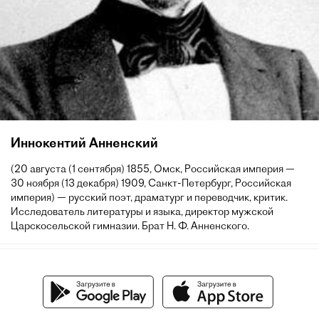
Иннокентий Анненский
(20 августа (1 сентября) 1855, Омск, Российская империя —
30 ноября (13 декабря) 1909, Санкт-Петербург, Российская
империя) — русский поэт, драматург и переводчик, критик.
Исследователь литературы и языка, директор мужской
Царскосельской гимназии. Брат Н. Ф. Анненского.