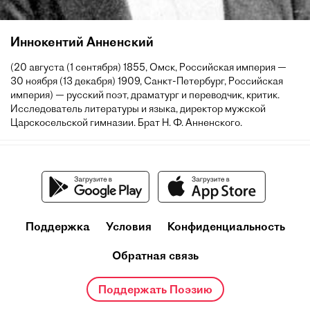
Иннокентий Анненский
(20 августа (1 сентября) 1855, Омск, Российская империя —
30 ноября (13 декабря) 1909, Санкт-Петербург, Российская
империя) — русский поэт, драматург и переводчик, критик.
Исследователь литературы и языка, директор мужской
Царскосельской гимназии. Брат Н. Ф. Анненского.
Поддержка
Условия
Конфиденциальность
Обратная связь
Поддержать Поэзию