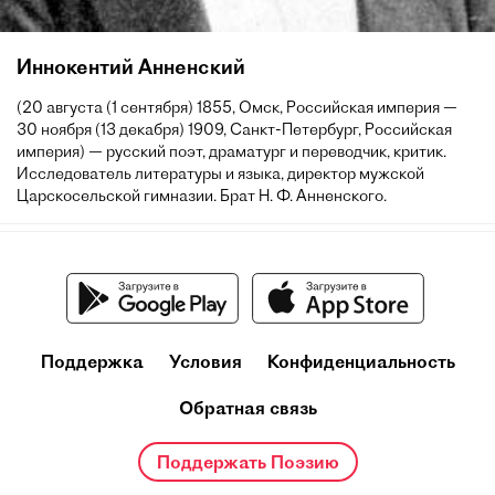
Иннокентий Анненский
(20 августа (1 сентября) 1855, Омск, Российская империя —
30 ноября (13 декабря) 1909, Санкт-Петербург, Российская
империя) — русский поэт, драматург и переводчик, критик.
Исследователь литературы и языка, директор мужской
Царскосельской гимназии. Брат Н. Ф. Анненского.
Поддержка
Условия
Конфиденциальность
Обратная связь
Поддержать Поэзию