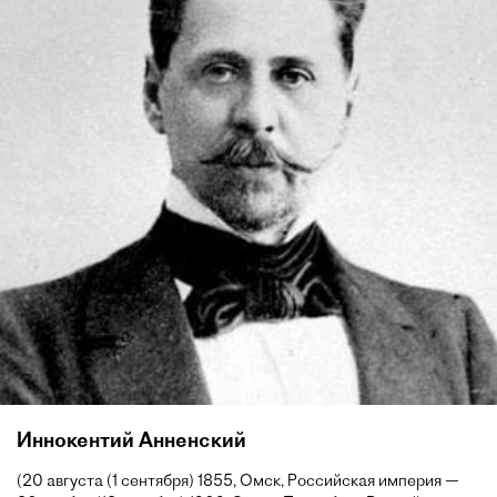
Иннокентий Анненский
(20 августа (1 сентября) 1855, Омск, Российская империя —