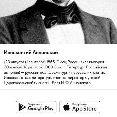
Иннокентий Анненский
(20 августа (1 сентября) 1855, Омск, Российская империя —
30 ноября (13 декабря) 1909, Санкт-Петербург, Российская
империя) — русский поэт, драматург и переводчик, критик.
Исследователь литературы и языка, директор мужской
Царскосельской гимназии. Брат Н. Ф. Анненского.