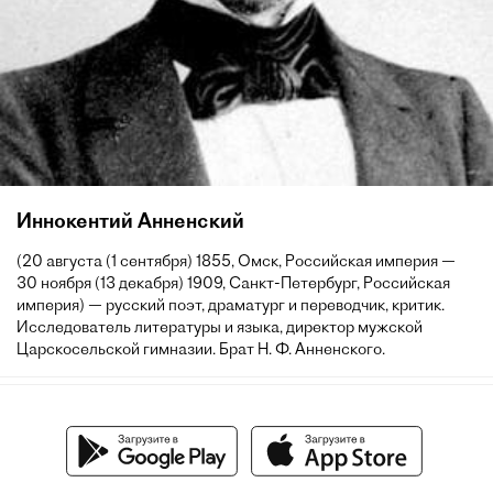
Иннокентий Анненский
(20 августа (1 сентября) 1855, Омск, Российская империя —
30 ноября (13 декабря) 1909, Санкт-Петербург, Российская
империя) — русский поэт, драматург и переводчик, критик.
Исследователь литературы и языка, директор мужской
Царскосельской гимназии. Брат Н. Ф. Анненского.