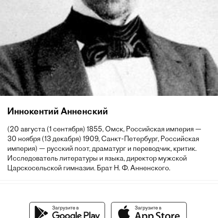
Иннокентий Анненский
(20 августа (1 сентября) 1855, Омск, Российская империя —
30 ноября (13 декабря) 1909, Санкт-Петербург, Российская
империя) — русский поэт, драматург и переводчик, критик.
Исследователь литературы и языка, директор мужской
Царскосельской гимназии. Брат Н. Ф. Анненского.