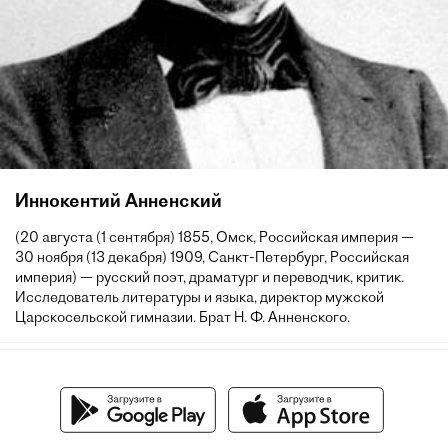
Иннокентий Анненский
(20 августа (1 сентября) 1855, Омск, Российская империя —
30 ноября (13 декабря) 1909, Санкт-Петербург, Российская
империя) — русский поэт, драматург и переводчик, критик.
Исследователь литературы и языка, директор мужской
Царскосельской гимназии. Брат Н. Ф. Анненского.