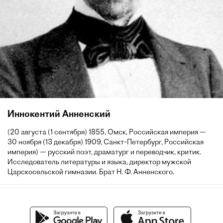
Иннокентий Анненский
(20 августа (1 сентября) 1855, Омск, Российская империя —
30 ноября (13 декабря) 1909, Санкт-Петербург, Российская
империя) — русский поэт, драматург и переводчик, критик.
Исследователь литературы и языка, директор мужской
Царскосельской гимназии. Брат Н. Ф. Анненского.