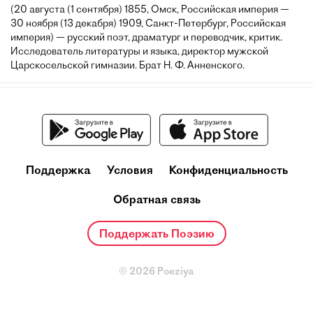
(20 августа (1 сентября) 1855, Омск, Российская империя —
30 ноября (13 декабря) 1909, Санкт-Петербург, Российская
империя) — русский поэт, драматург и переводчик, критик.
Исследователь литературы и языка, директор мужской
Царскосельской гимназии. Брат Н. Ф. Анненского.
Поддержка
Условия
Конфиденциальность
Обратная связь
Поддержать Поэзию
© 2026 Poeziya