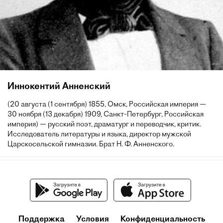
Иннокентий Анненский
(20 августа (1 сентября) 1855, Омск, Российская империя —
30 ноября (13 декабря) 1909, Санкт-Петербург, Российская
империя) — русский поэт, драматург и переводчик, критик.
Исследователь литературы и языка, директор мужской
Царскосельской гимназии. Брат Н. Ф. Анненского.
Поддержка
Условия
Конфиденциальность