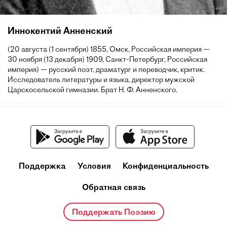
Иннокентий Анненский
(20 августа (1 сентября) 1855, Омск, Российская империя —
30 ноября (13 декабря) 1909, Санкт-Петербург, Российская
империя) — русский поэт, драматург и переводчик, критик.
Исследователь литературы и языка, директор мужской
Царскосельской гимназии. Брат Н. Ф. Анненского.
Поддержка
Условия
Конфиденциальность
Обратная связь
Поддержать Поэзию