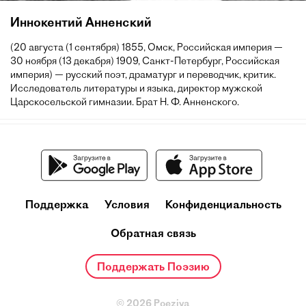
Иннокентий Анненский
(20 августа (1 сентября) 1855, Омск, Российская империя —
30 ноября (13 декабря) 1909, Санкт-Петербург, Российская
империя) — русский поэт, драматург и переводчик, критик.
Исследователь литературы и языка, директор мужской
Царскосельской гимназии. Брат Н. Ф. Анненского.
Поддержка
Условия
Конфиденциальность
Обратная связь
Поддержать Поэзию
© 2026 Poeziya