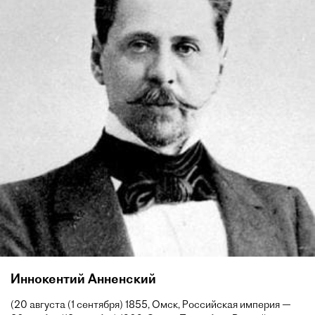
Иннокентий Анненский
(20 августа (1 сентября) 1855, Омск, Российская империя —