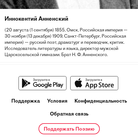
Иннокентий Анненский
(20 августа (1 сентября) 1855, Омск, Российская империя —
30 ноября (13 декабря) 1909, Санкт-Петербург, Российская
империя) — русский поэт, драматург и переводчик, критик.
Исследователь литературы и языка, директор мужской
Царскосельской гимназии. Брат Н. Ф. Анненского.
Поддержка
Условия
Конфиденциальность
Обратная связь
Поддержать Поэзию