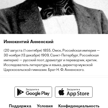
Иннокентий Анненский
(20 августа (1 сентября) 1855, Омск, Российская империя —
30 ноября (13 декабря) 1909, Санкт-Петербург, Российская
империя) — русский поэт, драматург и переводчик, критик.
Исследователь литературы и языка, директор мужской
Царскосельской гимназии. Брат Н. Ф. Анненского.
Поддержка
Условия
Конфиденциальность