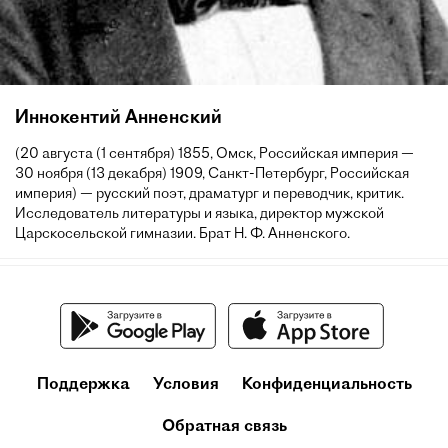
Иннокентий Анненский
(20 августа (1 сентября) 1855, Омск, Российская империя —
30 ноября (13 декабря) 1909, Санкт-Петербург, Российская
империя) — русский поэт, драматург и переводчик, критик.
Исследователь литературы и языка, директор мужской
Царскосельской гимназии. Брат Н. Ф. Анненского.
Поддержка
Условия
Конфиденциальность
Обратная связь