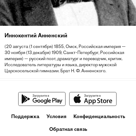
Иннокентий Анненский
(20 августа (1 сентября) 1855, Омск, Российская империя —
30 ноября (13 декабря) 1909, Санкт-Петербург, Российская
империя) — русский поэт, драматург и переводчик, критик.
Исследователь литературы и языка, директор мужской
Царскосельской гимназии. Брат Н. Ф. Анненского.
Поддержка
Условия
Конфиденциальность
Обратная связь