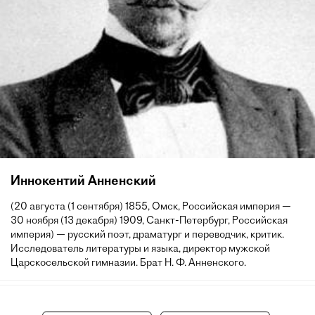
Иннокентий Анненский
(20 августа (1 сентября) 1855, Омск, Российская империя —
30 ноября (13 декабря) 1909, Санкт-Петербург, Российская
империя) — русский поэт, драматург и переводчик, критик.
Исследователь литературы и языка, директор мужской
Царскосельской гимназии. Брат Н. Ф. Анненского.