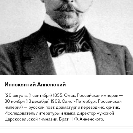
Иннокентий Анненский
(20 августа (1 сентября) 1855, Омск, Российская империя —
30 ноября (13 декабря) 1909, Санкт-Петербург, Российская
империя) — русский поэт, драматург и переводчик, критик.
Исследователь литературы и языка, директор мужской
Царскосельской гимназии. Брат Н. Ф. Анненского.