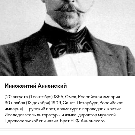
Иннокентий Анненский
(20 августа (1 сентября) 1855, Омск, Российская империя —
30 ноября (13 декабря) 1909, Санкт-Петербург, Российская
империя) — русский поэт, драматург и переводчик, критик.
Исследователь литературы и языка, директор мужской
Царскосельской гимназии. Брат Н. Ф. Анненского.