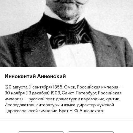
Иннокентий Анненский
(20 августа (1 сентября) 1855, Омск, Российская империя —
30 ноября (13 декабря) 1909, Санкт-Петербург, Российская
империя) — русский поэт, драматург и переводчик, критик.
Исследователь литературы и языка, директор мужской
Царскосельской гимназии. Брат Н. Ф. Анненского.