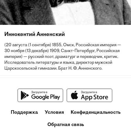
Иннокентий Анненский
(20 августа (1 сентября) 1855, Омск, Российская империя —
30 ноября (13 декабря) 1909, Санкт-Петербург, Российская
империя) — русский поэт, драматург и переводчик, критик.
Исследователь литературы и языка, директор мужской
Царскосельской гимназии. Брат Н. Ф. Анненского.
Поддержка
Условия
Конфиденциальность
Обратная связь