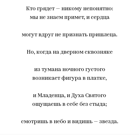
Кто грядет — никому непонятно:
мы не знаем примет, и сердца
могут вдруг не признать пришлеца.
Но, когда на дверном сквозняке
из тумана ночного густого
возникает фигура в платке,
и Младенца, и Духа Святого
ощущаешь в себе без стыда;
смотришь в небо и видишь — звезда.