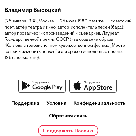
Владимир Высоцкий
(25 января 1938, Москва — 25 июля 1980, там же) — советский
поэт, актёр театра и кино, автор-исполнитель песен (бард);
автор прозаических произведений и сценариев. Лауреат
Государственной премии СССР («за создание образа
Жеглова в телевизионном художественном фильме „Место
встречи изменить нельзя“ и авторское исполнение песен»,
1987, посмертно).
Поддержка
Условия
Конфиденциальность
Обратная связь
Поддержать Поэзию