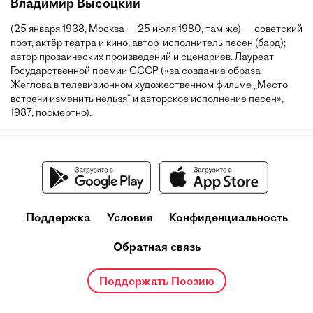
Владимир Высоцкий
(25 января 1938, Москва — 25 июля 1980, там же) — советский
поэт, актёр театра и кино, автор-исполнитель песен (бард);
автор прозаических произведений и сценариев. Лауреат
Государственной премии СССР («за создание образа
Жеглова в телевизионном художественном фильме „Место
встречи изменить нельзя“ и авторское исполнение песен»,
1987, посмертно).
Поддержка
Условия
Конфиденциальность
Обратная связь
Поддержать Поэзию