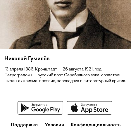
Николай Гумилёв
(3 апреля 1886, Кронштадт — 26 августа 1921, под
Петроградом) — русский поэт Серебряного века, создатель
школы акмеизма, прозаик, переводчик и литературный критик.
Поддержка
Условия
Конфиденциальность