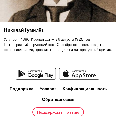
Николай Гумилёв
(3 апреля 1886, Кронштадт — 26 августа 1921, под
Петроградом) — русский поэт Серебряного века, создатель
школы акмеизма, прозаик, переводчик и литературный критик.
Поддержка
Условия
Конфиденциальность
Обратная связь
Поддержать Поэзию