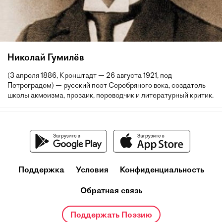
Николай Гумилёв
(3 апреля 1886, Кронштадт — 26 августа 1921, под
Петроградом) — русский поэт Серебряного века, создатель
школы акмеизма, прозаик, переводчик и литературный критик.
Поддержка
Условия
Конфиденциальность
Обратная связь
Поддержать Поэзию