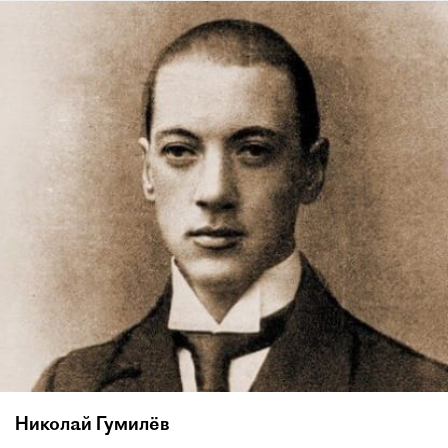
Николай Гумилёв