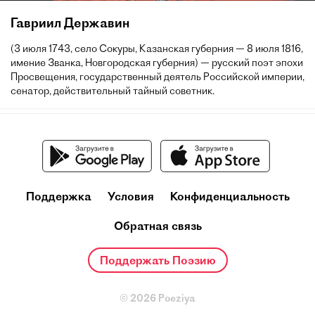
Гавриил Державин
(3 июля 1743, село Сокуры, Казанская губерния — 8 июля 1816,
имение Званка, Новгородская губерния) — русский поэт эпохи
Просвещения, государственный деятель Российской империи,
сенатор, действительный тайный советник.
Поддержка
Условия
Конфиденциальность
Обратная связь
Поддержать Поэзию
© 2026 Poeziya