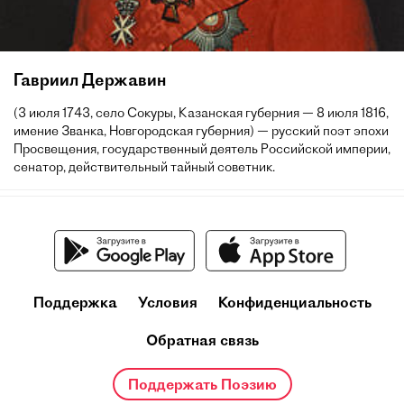
Гавриил Державин
(3 июля 1743, село Сокуры, Казанская губерния — 8 июля 1816,
имение Званка, Новгородская губерния) — русский поэт эпохи
Просвещения, государственный деятель Российской империи,
сенатор, действительный тайный советник.
Поддержка
Условия
Конфиденциальность
Обратная связь
Поддержать Поэзию