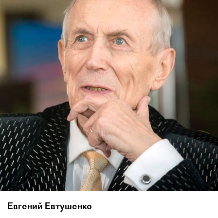
Евгений Евтушенко